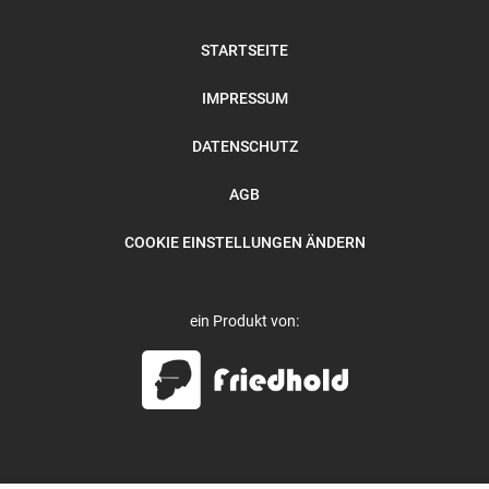
STARTSEITE
IMPRESSUM
DATENSCHUTZ
AGB
COOKIE EINSTELLUNGEN ÄNDERN
ein Produkt von: