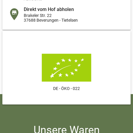
Direkt vom Hof abholen
Brakeler Str. 22
37688 Beverungen - Tietelsen
DE - ÖKO - 022
Unsere Waren